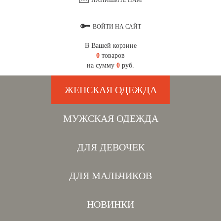
НАПИШИТЕ НАМ
ВОЙТИ НА САЙТ
В Вашей корзине
0
товаров
на сумму
0
руб.
ЖЕНСКАЯ ОДЕЖДА
МУЖСКАЯ ОДЕЖДА
ДЛЯ ДЕВОЧЕК
ДЛЯ МАЛЬЧИКОВ
НОВИНКИ