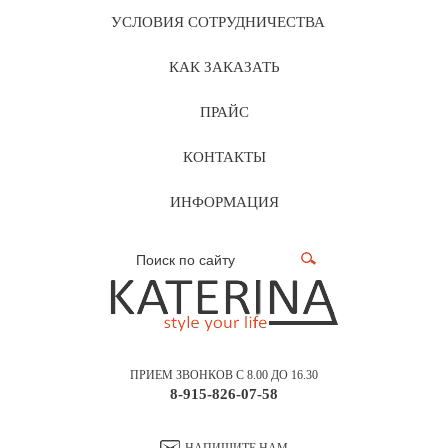
УСЛОВИЯ СОТРУДНИЧЕСТВА
КАК ЗАКАЗАТЬ
ПРАЙС
КОНТАКТЫ
ИНФОРМАЦИЯ
ПРИЕМ ЗВОНКОВ С 8.00 ДО 16.30
8-915-826-07-58