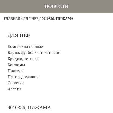
НОВОСТИ
/
/
ГЛАВНАЯ
ДЛЯ НЕЕ
9010356, ПИЖАМА
ДЛЯ НЕЕ
Комплекты ночные
Блузы, футболки, толстовки
Бриджи, легинсы
Костюмы
Пижамы
Платья домашние
Сорочки
Халаты
9010356, ПИЖАМА