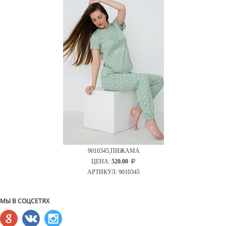
9010345,ПИЖАМА
ЦЕНА:
520.00
АРТИКУЛ: 9010345
МЫ В СОЦСЕТЯХ