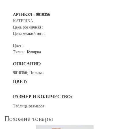
АРТИКУЛ :
9010356
KATERINA
Цена розничная :
Цена мелкий опт :
Цвет :
Ткань :
Кулирка
ОПИСАНИЕ:
9010356, Пижама
ЦВЕТ:
РАЗМЕР И КОЛИЧЕСТВО:
Таблица размеров
Похожие товары