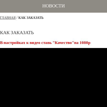
НОВОСТИ
/
ГЛАВНАЯ
КАК ЗАКАЗАТЬ
КАК ЗАКАЗАТЬ
В настройках к видео ставь "Качество"на 1080р