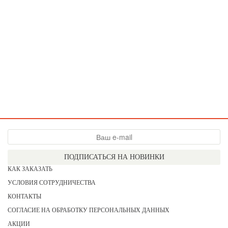
ПОДПИСАТЬСЯ НА НОВИНКИ
КАК ЗАКАЗАТЬ
УСЛОВИЯ СОТРУДНИЧЕСТВА
КОНТАКТЫ
СОГЛАСИЕ НА ОБРАБОТКУ ПЕРСОНАЛЬНЫХ ДАННЫХ
АКЦИИ