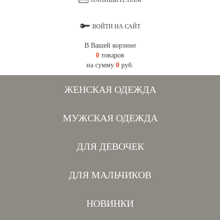
НАПИШИТЕ НАМ
ВОЙТИ НА САЙТ
В Вашей корзине
0
товаров
на сумму
0
руб.
ЖЕНСКАЯ ОДЕЖДА
МУЖСКАЯ ОДЕЖДА
ДЛЯ ДЕВОЧЕК
ДЛЯ МАЛЬЧИКОВ
НОВИНКИ