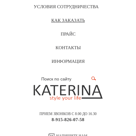
УСЛОВИЯ СОТРУДНИЧЕСТВА
КАК ЗАКАЗАТЬ
ПРАЙС
КОНТАКТЫ
ИНФОРМАЦИЯ
ПРИЕМ ЗВОНКОВ С 8.00 ДО 16.30
8-915-826-07-58