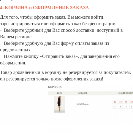
4. КОРЗИНА и ОФОРМЛЕНИЕ ЗАКАЗА
Для того, чтобы оформить заказ, Вы можете войти,
зарегистрироваться или оформить заказ без регистрации.
-
Выберите удобный для Вас способ доставки, доступный в
Вашем регионе.
-
Выберите удобную для Вас форму оплаты заказа из
предложенных.
-
Нажмите кнопку «Отправить заказ», для завершения его
оформления.
Товар добавленный в корзину не резервируется за покупателем,
он резервируется только после оформления заказа!