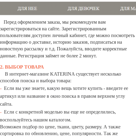
Перед оформлением заказа, мы рекомендуем вам
зарегистрироваться на сайте.
Зарегистрированным
пользователям доступен личный кабинет,
где можно посмотреть
информацию о доставке, историю заказов, подписаться на
новостную рассылку и т.д.
Пожалуйста, вводите корректные
данные.
Регистрация займет не более 2 минут.
2. ВЫБОР ТОВАРА
В интернет-магазине KATERINA существует несколько
способов поиска и выбора товара:
-
Если вы уже знаете, какую вещь хотите купить - введите ее
артикул или название в окно поиска в правом верхнем углу
сайта.
-
Если с конкретной моделью вы еще не определились,
воспользуйтесь нашим каталогом.
Возможен подбор по цене, ткани, цвету, размеру. А также
сортировка по обновлению, цене, популярности. Так же