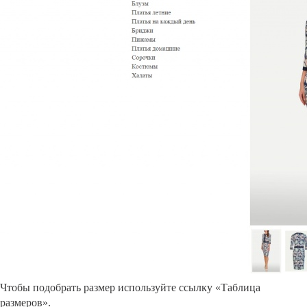
Чтобы подобрать размер используйте ссылку «Таблица
размеров».