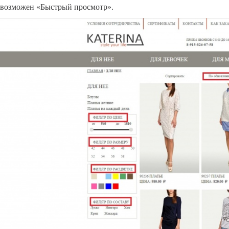
возможен «Быстрый просмотр».