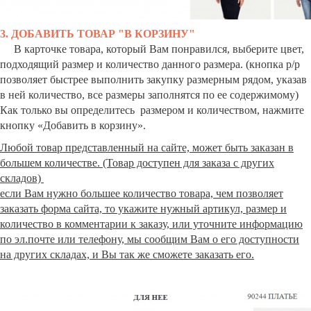
3. ДОБАВИТЬ ТОВАР "В КОРЗИНУ"
В карточке товара, который Вам понравился, выберите цвет,
подходящий размер и количество данного размера. (кнопка р/р
позволяет быстрее выполнить закупку размерным рядом, указав
в ней количество, все размеры заполнятся по ее содержимому)
Как только вы определитесь размером и количеством, нажмите
кнопку «Добавить в корзину».
Любой товар представленный на сайте, может быть заказан в
большем количестве. (Товар доступен для заказа с других
складов)
если Вам нужно большее количество товара, чем позволяет
заказать форма сайта, то укажите нужный артикул, размер и
количество в комментарии к заказу, или уточните информацию
по эл.почте или телефону, мы сообщим Вам о его доступности
на других складах, и Вы так же сможете заказать его.