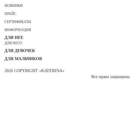
НОВИНКИ
ПРАЙС
СЕРТИФИКАТЫ
ИНФОРМАЦИЯ
ДЛЯ НЕЕ
ДЛЯ НЕГО
ДЛЯ ДЕВОЧЕК
ДЛЯ МАЛЬЧИКОВ
2026 COPYRIGHT «KATERINA»
Все права защищены