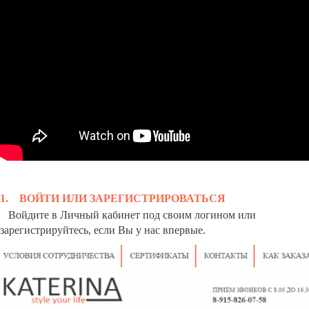
1.
ВОЙТИ ИЛИ ЗАРЕГИСТРИРОВАТЬСЯ
Войдите в Личный кабинет под своим логином или
зарегистрируйтесь, если Вы у нас впервые.