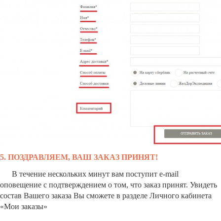
5. ПОЗДРАВЛЯЕМ, ВАШ ЗАКАЗ ПРИНЯТ!
В течение нескольких минут вам поступит e-mail
оповещение с подтверждением о том, что заказ принят.
Увидеть
состав Вашего заказа Вы сможете в разделе Личного кабинета
«Мои заказы»