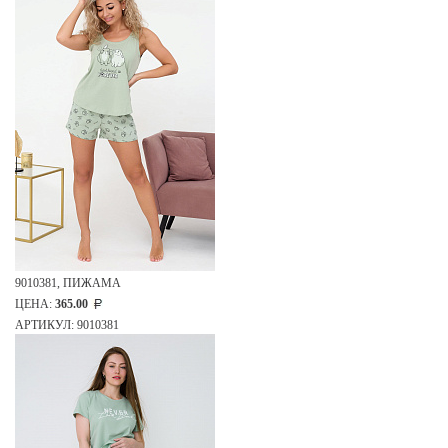
9010381, ПИЖАМА
ЦЕНА:
365.00
АРТИКУЛ: 9010381