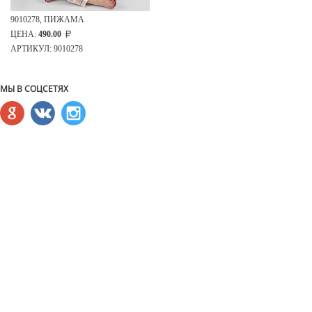
9010278, ПИЖАМА
ЦЕНА:
490.00
АРТИКУЛ: 9010278
МЫ В СОЦСЕТЯХ