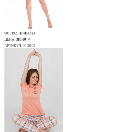
9010192, ПИЖАМА
ЦЕНА:
385.00
АРТИКУЛ: 9010192