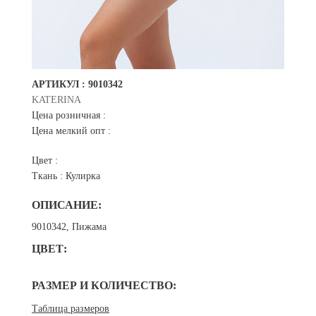
АРТИКУЛ :
9010342
KATERINA
Цена розничная :
Цена мелкий опт :
Цвет :
Ткань :
Кулирка
ОПИСАНИЕ:
9010342, Пижама
ЦВЕТ:
РАЗМЕР И КОЛИЧЕСТВО:
Таблица размеров