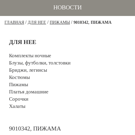
НОВОСТИ
/
/
/
ГЛАВНАЯ
ДЛЯ НЕЕ
ПИЖАМЫ
9010342, ПИЖАМА
ДЛЯ НЕЕ
Комплекты ночные
Блузы, футболки, толстовки
Бриджи, легинсы
Костюмы
Пижамы
Платья домашние
Сорочки
Халаты
9010342, ПИЖАМА