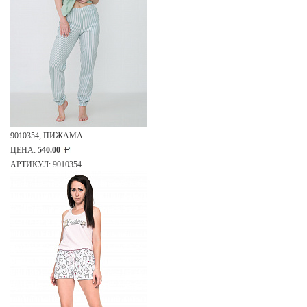
9010354, ПИЖАМА
ЦЕНА:
540.00
АРТИКУЛ: 9010354