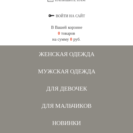
НАПИШИТЕ НАМ
ВОЙТИ НА САЙТ
В Вашей корзине
0
товаров
на сумму
0
руб.
ЖЕНСКАЯ ОДЕЖДА
МУЖСКАЯ ОДЕЖДА
ДЛЯ ДЕВОЧЕК
ДЛЯ МАЛЬЧИКОВ
НОВИНКИ