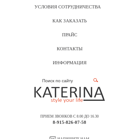
УСЛОВИЯ СОТРУДНИЧЕСТВА
КАК ЗАКАЗАТЬ
ПРАЙС
КОНТАКТЫ
ИНФОРМАЦИЯ
ПРИЕМ ЗВОНКОВ С 8.00 ДО 16.30
8-915-826-07-58