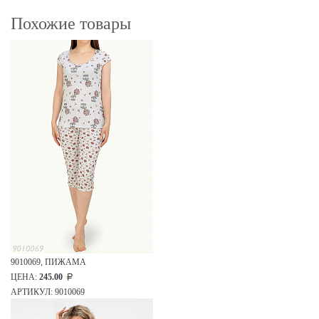
Похожие товары
9010069, ПИЖАМА
ЦЕНА:
245.00
АРТИКУЛ: 9010069