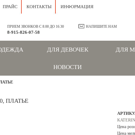
ПРАЙС
КОНТАКТЫ
ИНФОРМАЦИЯ
ПРИЕМ ЗВОНКОВ С 8.00 ДО 16.30
НАПИШИТЕ НАМ
8-915-826-07-58
ОДЕЖДА
ДЛЯ ДЕВОЧЕК
ДЛЯ 
НОВОСТИ
ПЛАТЬЕ
50, ПЛАТЬЕ
АРТИКУ
KATERI
Цена роз
Цена мел