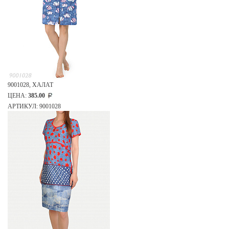
9001028, ХАЛАТ
ЦЕНА:
385.00
АРТИКУЛ: 9001028