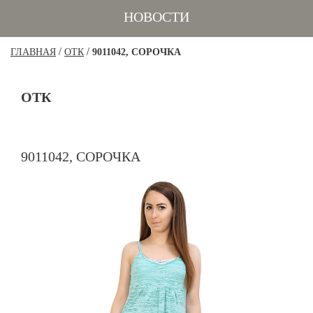
НОВОСТИ
/
/
ГЛАВНАЯ
ОТК
9011042, СОРОЧКА
ОТК
9011042, СОРОЧКА