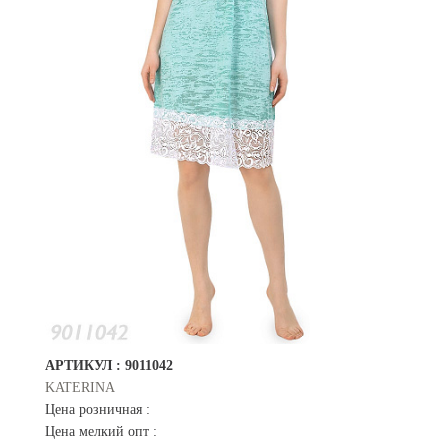
АРТИКУЛ :
9011042
KATERINA
Цена розничная :
Цена мелкий опт :