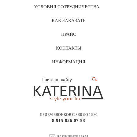
УСЛОВИЯ СОТРУДНИЧЕСТВА
КАК ЗАКАЗАТЬ
ПРАЙС
КОНТАКТЫ
ИНФОРМАЦИЯ
ПРИЕМ ЗВОНКОВ С 8.00 ДО 16.30
8-915-826-07-58