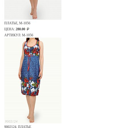
ПЛАТЬЕ, М-1056
ЦЕНА:
280.00
АРТИКУЛ: М-1056
9002124, ПЛАТЬЕ