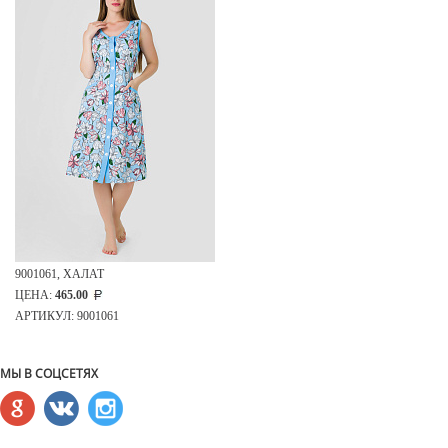
9001061, ХАЛАТ
ЦЕНА:
465.00
АРТИКУЛ: 9001061
МЫ В СОЦСЕТЯХ