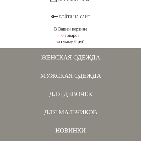
НАПИШИТЕ НАМ
ВОЙТИ НА САЙТ
В Вашей корзине
0
товаров
на сумму
0
руб.
ЖЕНСКАЯ ОДЕЖДА
МУЖСКАЯ ОДЕЖДА
ДЛЯ ДЕВОЧЕК
ДЛЯ МАЛЬЧИКОВ
НОВИНКИ