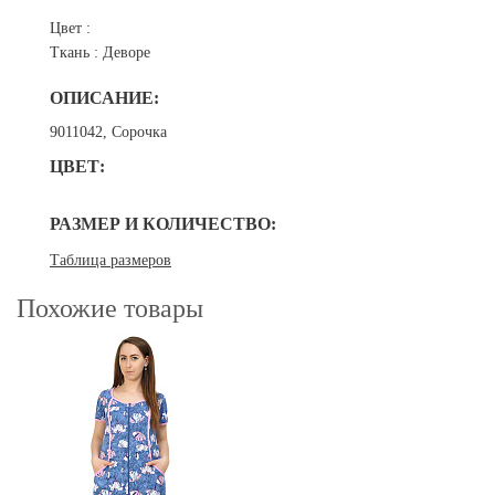
Цвет :
Ткань :
Деворе
ОПИСАНИЕ:
9011042, Сорочка
ЦВЕТ:
РАЗМЕР И КОЛИЧЕСТВО:
Таблица размеров
Похожие товары