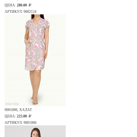
ЦЕНА:
280.00
АРТИКУЛ: 9002124
9001006, ХАЛАТ
ЦЕНА:
225.00
АРТИКУЛ: 9001006