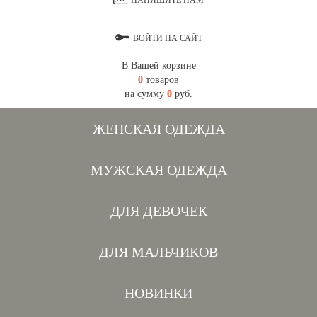
НАПИШИТЕ НАМ
ВОЙТИ НА САЙТ
В Вашей корзине
0
товаров
на сумму
0
руб.
ЖЕНСКАЯ ОДЕЖДА
МУЖСКАЯ ОДЕЖДА
ДЛЯ ДЕВОЧЕК
ДЛЯ МАЛЬЧИКОВ
НОВИНКИ