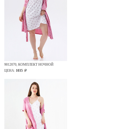
9012070, КОМПЛЕКТ НОЧНОЙ
ЦЕНА:
1035