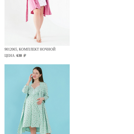
9012065, КОМПЛЕКТ НОЧНОЙ
ЦЕНА:
630