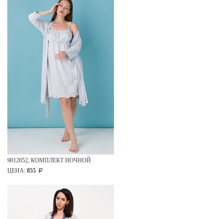
9012052, КОМПЛЕКТ НОЧНОЙ
ЦЕНА:
855