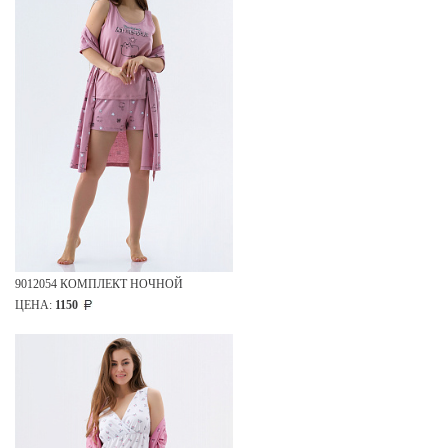
9012054 КОМПЛЕКТ НОЧНОЙ
ЦЕНА:
1150