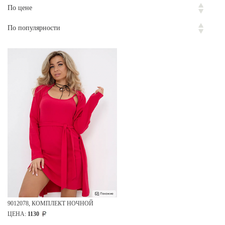
По цене
По популярности
9012078, КОМПЛЕКТ НОЧНОЙ
ЦЕНА:
1130