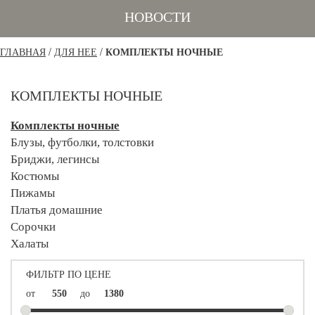
НОВОСТИ
/
/
ГЛАВНАЯ
ДЛЯ НЕЕ
КОМПЛЕКТЫ НОЧНЫЕ
КОМПЛЕКТЫ НОЧНЫЕ
Комплекты ночные
Блузы, футболки, толстовки
Бриджи, легинсы
Костюмы
Пижамы
Платья домашние
Сорочки
Халаты
ФИЛЬТР ПО ЦЕНЕ
от
до