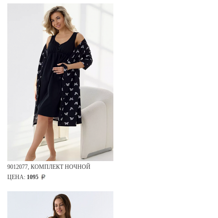
9012077, КОМПЛЕКТ НОЧНОЙ
ЦЕНА:
1095