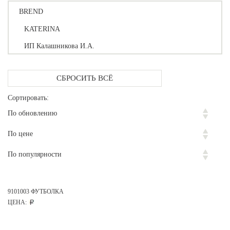
BREND
KATERINA
ИП Калашникова И.А.
СБРОСИТЬ ВСЁ
Сортировать:
По обновлению
По цене
По популярности
9101003 ФУТБОЛКА
ЦЕНА: