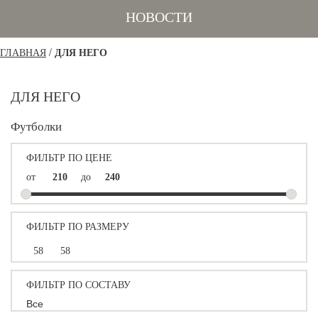
НОВОСТИ
/
ГЛАВНАЯ
ДЛЯ НЕГО
ДЛЯ НЕГО
Футболки
ФИЛЬТР ПО ЦЕНЕ
от
до
ФИЛЬТР ПО РАЗМЕРУ
58
58
ФИЛЬТР ПО СОСТАВУ
Все