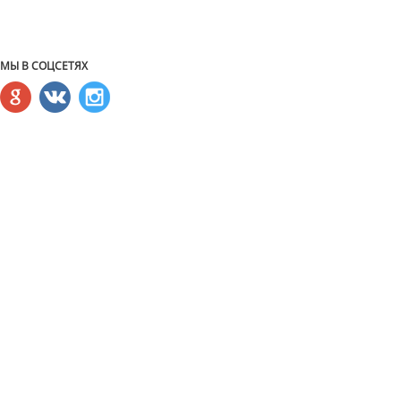
МЫ В СОЦСЕТЯХ