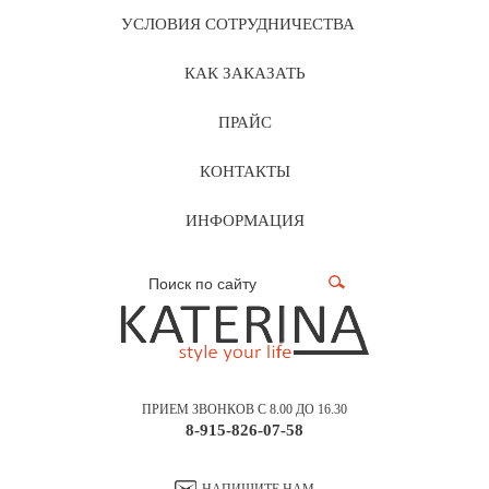
УСЛОВИЯ СОТРУДНИЧЕСТВА
КАК ЗАКАЗАТЬ
ПРАЙС
КОНТАКТЫ
ИНФОРМАЦИЯ
ПРИЕМ ЗВОНКОВ С 8.00 ДО 16.30
8-915-826-07-58