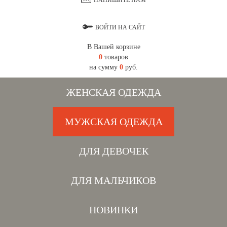
НАПИШИТЕ НАМ
ВОЙТИ НА САЙТ
В Вашей корзине
0
товаров
на сумму
0
руб.
ЖЕНСКАЯ ОДЕЖДА
МУЖСКАЯ ОДЕЖДА
ДЛЯ ДЕВОЧЕК
ДЛЯ МАЛЬЧИКОВ
НОВИНКИ