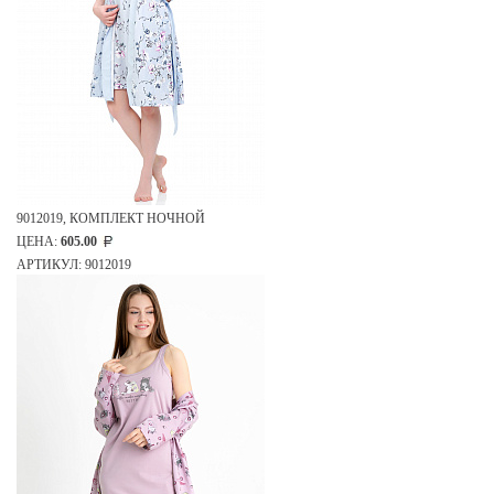
9012019, КОМПЛЕКТ НОЧНОЙ
ЦЕНА:
605.00
АРТИКУЛ: 9012019