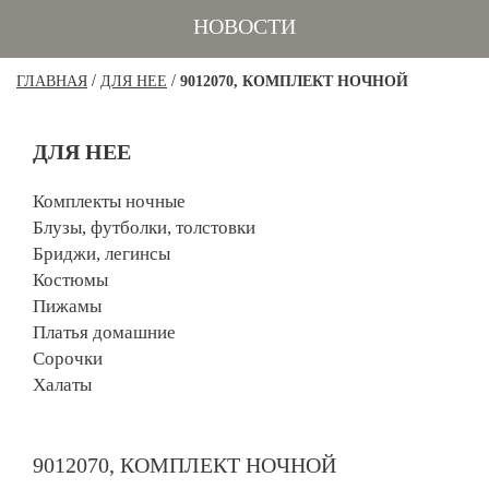
НОВОСТИ
/
/
ГЛАВНАЯ
ДЛЯ НЕЕ
9012070, КОМПЛЕКТ НОЧНОЙ
ДЛЯ НЕЕ
Комплекты ночные
Блузы, футболки, толстовки
Бриджи, легинсы
Костюмы
Пижамы
Платья домашние
Сорочки
Халаты
9012070, КОМПЛЕКТ НОЧНОЙ