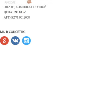
9012008, КОМПЛЕКТ НОЧНОЙ
ЦЕНА:
595.00
АРТИКУЛ: 9012008
МЫ В СОЦСЕТЯХ