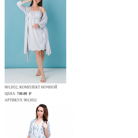
9012052, КОМПЛЕКТ НОЧНОЙ
ЦЕНА:
740.00
АРТИКУЛ: 9012052