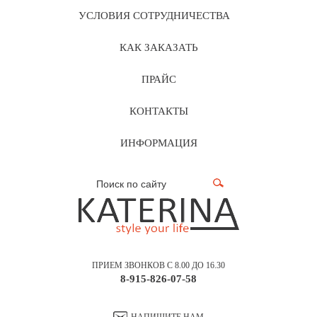
УСЛОВИЯ СОТРУДНИЧЕСТВА
КАК ЗАКАЗАТЬ
ПРАЙС
КОНТАКТЫ
ИНФОРМАЦИЯ
ПРИЕМ ЗВОНКОВ С 8.00 ДО 16.30
8-915-826-07-58