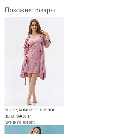
Похожие товары
9012072, КОМПЛЕКТ НОЧНОЙ
ЦЕНА:
860.00
АРТИКУЛ: 9012072