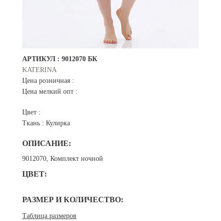
АРТИКУЛ :
9012070 БК
KATERINA
Цена розничная :
Цена мелкий опт :
Цвет :
Ткань :
Кулирка
ОПИСАНИЕ:
9012070, Комплект ночной
ЦВЕТ:
РАЗМЕР И КОЛИЧЕСТВО:
Таблица размеров