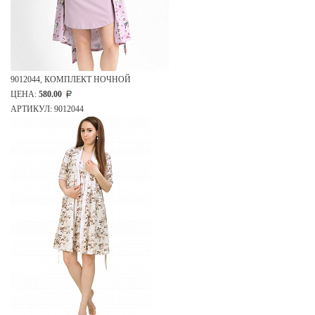
9012044, КОМПЛЕКТ НОЧНОЙ
ЦЕНА:
580.00
АРТИКУЛ: 9012044