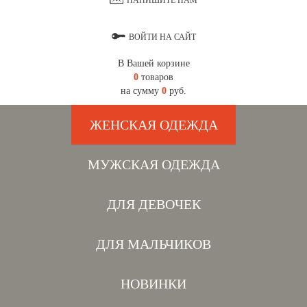
НАПИШИТЕ НАМ
ВОЙТИ НА САЙТ
В Вашей корзине
0
товаров
на сумму
0
руб.
ЖЕНСКАЯ ОДЕЖДА
МУЖСКАЯ ОДЕЖДА
ДЛЯ ДЕВОЧЕК
ДЛЯ МАЛЬЧИКОВ
НОВИНКИ