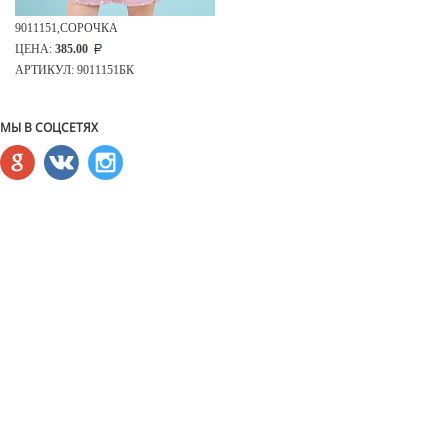
9011151,СОРОЧКА
ЦЕНА:
385.00
АРТИКУЛ: 9011151БК
МЫ В СОЦСЕТЯХ