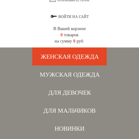
НАПИШИТЕ НАМ
ВОЙТИ НА САЙТ
В Вашей корзине
0
товаров
на сумму
0
руб.
ЖЕНСКАЯ ОДЕЖДА
МУЖСКАЯ ОДЕЖДА
ДЛЯ ДЕВОЧЕК
ДЛЯ МАЛЬЧИКОВ
НОВИНКИ