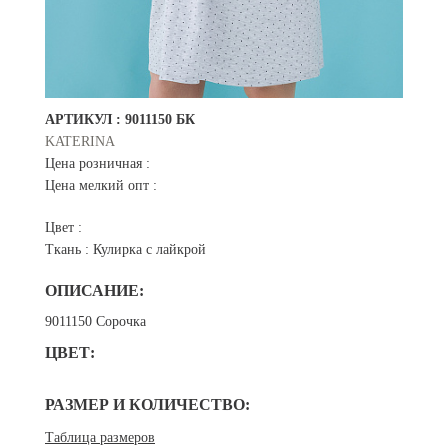
АРТИКУЛ :
9011150 БК
KATERINA
Цена розничная :
Цена мелкий опт :
Цвет :
Ткань :
Кулирка с лайкрой
ОПИСАНИЕ:
9011150 Сорочка
ЦВЕТ:
РАЗМЕР И КОЛИЧЕСТВО:
Таблица размеров