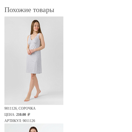
Похожие товары
9011126, СОРОЧКА
ЦЕНА:
210.00
АРТИКУЛ: 9011126