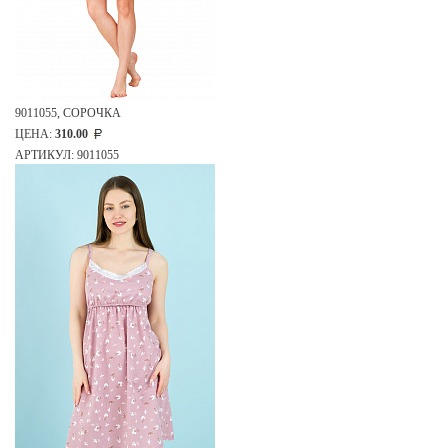
9011055, СОРОЧКА
ЦЕНА:
310.00
АРТИКУЛ: 9011055