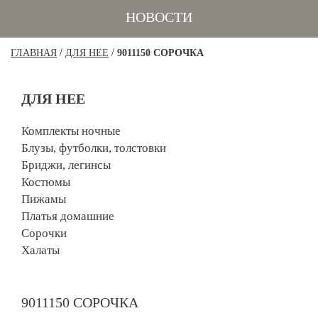
НОВОСТИ
/
/
ГЛАВНАЯ
ДЛЯ НЕЕ
9011150 СОРОЧКА
ДЛЯ НЕЕ
Комплекты ночные
Блузы, футболки, толстовки
Бриджи, легинсы
Костюмы
Пижамы
Платья домашние
Сорочки
Халаты
9011150 СОРОЧКА