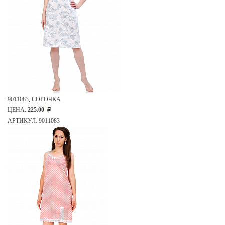
9011083, СОРОЧКА
ЦЕНА:
225.00
АРТИКУЛ: 9011083