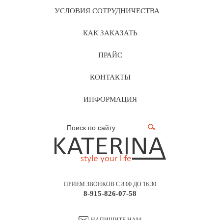
УСЛОВИЯ СОТРУДНИЧЕСТВА
КАК ЗАКАЗАТЬ
ПРАЙС
КОНТАКТЫ
ИНФОРМАЦИЯ
ПРИЕМ ЗВОНКОВ С 8.00 ДО 16.30
8-915-826-07-58