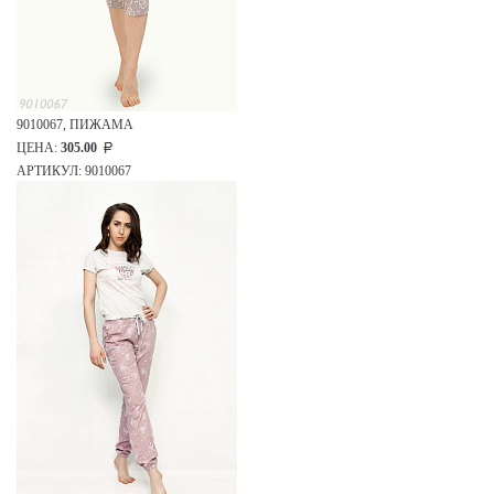
9010067, ПИЖАМА
ЦЕНА:
305.00
АРТИКУЛ: 9010067