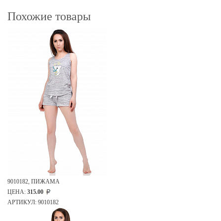
Похожие товары
9010182, ПИЖАМА
ЦЕНА:
315.00
АРТИКУЛ: 9010182