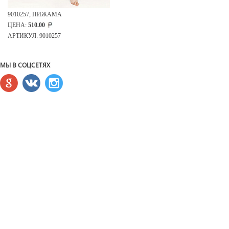
9010257, ПИЖАМА
ЦЕНА:
510.00
АРТИКУЛ: 9010257
МЫ В СОЦСЕТЯХ