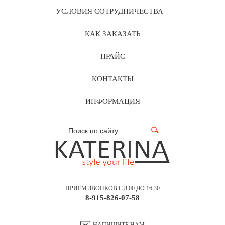
УСЛОВИЯ СОТРУДНИЧЕСТВА
КАК ЗАКАЗАТЬ
ПРАЙС
КОНТАКТЫ
ИНФОРМАЦИЯ
ПРИЕМ ЗВОНКОВ С 8.00 ДО 16.30
8-915-826-07-58