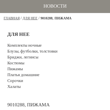
НОВОСТИ
/
/
ГЛАВНАЯ
ДЛЯ НЕЕ
9010288, ПИЖАМА
ДЛЯ НЕЕ
Комплекты ночные
Блузы, футболки, толстовки
Бриджи, легинсы
Костюмы
Пижамы
Платья домашние
Сорочки
Халаты
9010288, ПИЖАМА