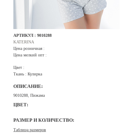
АРТИКУЛ :
9010288
KATERINA
Цена розничная :
Цена мелкий опт :
Цвет :
Ткань :
Кулирка
ОПИСАНИЕ:
9010288, Пижама
ЦВЕТ:
РАЗМЕР И КОЛИЧЕСТВО:
Таблица размеров