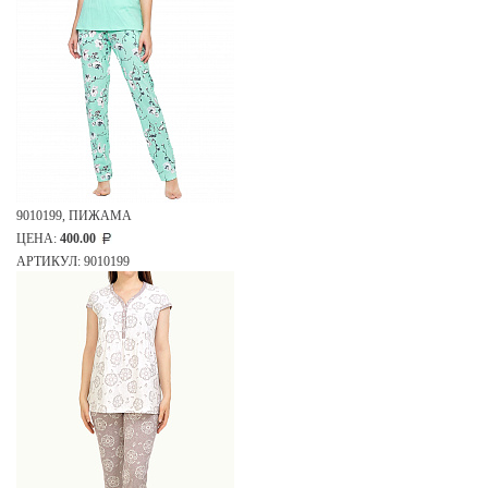
9010199, ПИЖАМА
ЦЕНА:
400.00
АРТИКУЛ: 9010199