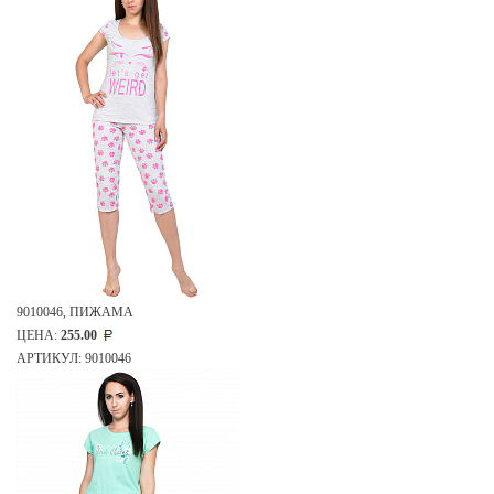
9010046, ПИЖАМА
ЦЕНА:
255.00
АРТИКУЛ: 9010046