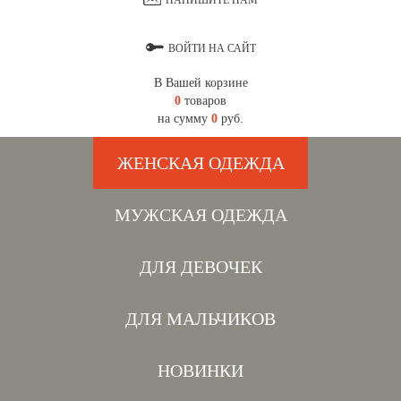
НАПИШИТЕ НАМ
ВОЙТИ НА САЙТ
В Вашей корзине
0
товаров
на сумму
0
руб.
ЖЕНСКАЯ ОДЕЖДА
МУЖСКАЯ ОДЕЖДА
ДЛЯ ДЕВОЧЕК
ДЛЯ МАЛЬЧИКОВ
НОВИНКИ