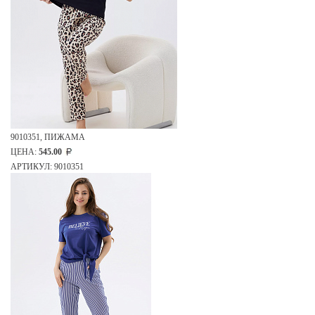
9010351, ПИЖАМА
ЦЕНА:
545.00
АРТИКУЛ: 9010351