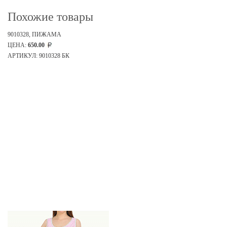
Похожие товары
9010328, ПИЖАМА
ЦЕНА:
650.00
АРТИКУЛ: 9010328 БК