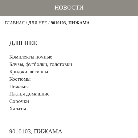
НОВОСТИ
/
/
ГЛАВНАЯ
ДЛЯ НЕЕ
9010103, ПИЖАМА
ДЛЯ НЕЕ
Комплекты ночные
Блузы, футболки, толстовки
Бриджи, легинсы
Костюмы
Пижамы
Платья домашние
Сорочки
Халаты
9010103, ПИЖАМА