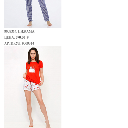
9009314, ПИЖАМА
ЦЕНА:
670.00
АРТИКУЛ: 9009314