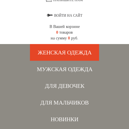
НАПИШИТЕ НАМ
ВОЙТИ НА САЙТ
В Вашей корзине
0
товаров
на сумму
0
руб.
ЖЕНСКАЯ ОДЕЖДА
МУЖСКАЯ ОДЕЖДА
ДЛЯ ДЕВОЧЕК
ДЛЯ МАЛЬЧИКОВ
НОВИНКИ