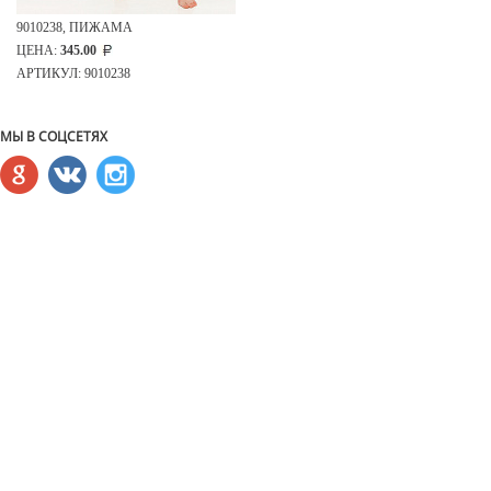
9010238, ПИЖАМА
ЦЕНА:
345.00
АРТИКУЛ: 9010238
МЫ В СОЦСЕТЯХ