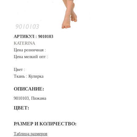
АРТИКУЛ :
9010103
KATERINA
Цена розничная :
Цена мелкий опт :
Цвет :
Ткань :
Кулирка
ОПИСАНИЕ:
9010103, Пижама
ЦВЕТ:
РАЗМЕР И КОЛИЧЕСТВО:
Таблица размеров