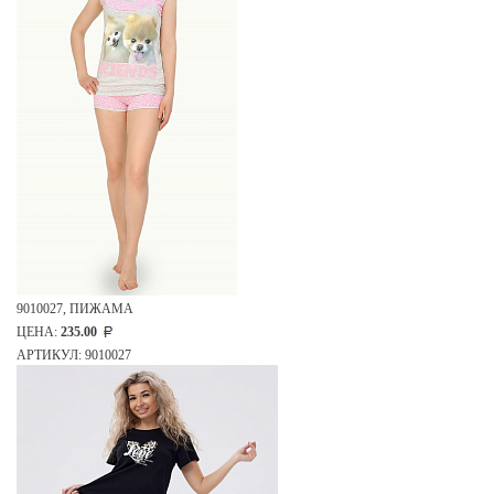
9010027, ПИЖАМА
ЦЕНА:
235.00
АРТИКУЛ: 9010027