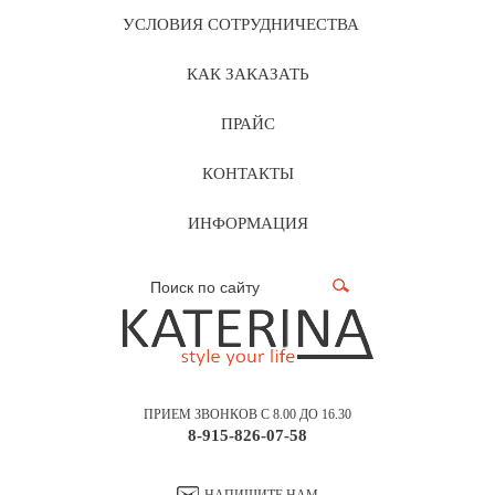
УСЛОВИЯ СОТРУДНИЧЕСТВА
КАК ЗАКАЗАТЬ
ПРАЙС
КОНТАКТЫ
ИНФОРМАЦИЯ
ПРИЕМ ЗВОНКОВ С 8.00 ДО 16.30
8-915-826-07-58