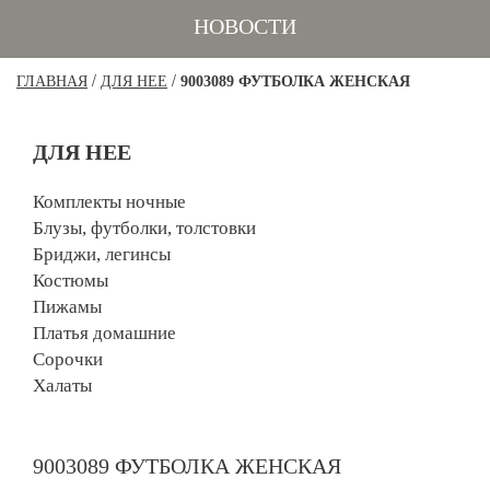
НОВОСТИ
/
/
ГЛАВНАЯ
ДЛЯ НЕЕ
9003089 ФУТБОЛКА ЖЕНСКАЯ
ДЛЯ НЕЕ
Комплекты ночные
Блузы, футболки, толстовки
Бриджи, легинсы
Костюмы
Пижамы
Платья домашние
Сорочки
Халаты
9003089 ФУТБОЛКА ЖЕНСКАЯ