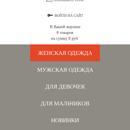
НАПИШИТЕ НАМ
ВОЙТИ НА САЙТ
В Вашей корзине
0
товаров
на сумму
0
руб.
ЖЕНСКАЯ ОДЕЖДА
МУЖСКАЯ ОДЕЖДА
ДЛЯ ДЕВОЧЕК
ДЛЯ МАЛЬЧИКОВ
НОВИНКИ