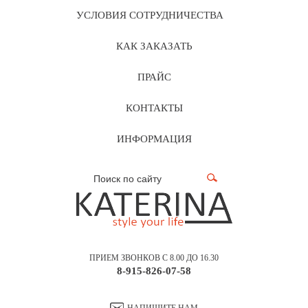
УСЛОВИЯ СОТРУДНИЧЕСТВА
КАК ЗАКАЗАТЬ
ПРАЙС
КОНТАКТЫ
ИНФОРМАЦИЯ
ПРИЕМ ЗВОНКОВ С 8.00 ДО 16.30
8-915-826-07-58