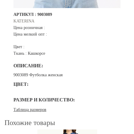
АРТИКУЛ :
9003089
KATERINA
Цена розничная :
Цена мелкий опт :
Цвет :
Ткань :
Кашкорсе
ОПИСАНИЕ:
9003089 Футболка женская
ЦВЕТ:
РАЗМЕР И КОЛИЧЕСТВО:
Таблица размеров
Похожие товары