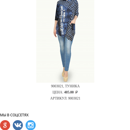
9003021, ТУНИКА
ЦЕНА:
405.00
АРТИКУЛ: 9003021
МЫ В СОЦСЕТЯХ